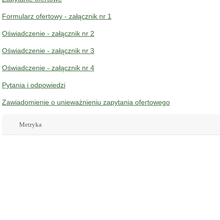
Formularz ofertowy - załącznik nr 1
Oświadczenie - załącznik nr 2
Oświadczenie - załącznik nr 3
Oświadczenie - załącznik nr 4
Pytania i odpowiedzi
Zawiadomienie o unieważnieniu zapytania ofertowego
Rozwiń
Metryka